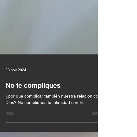
23 nov 2024
No te compliques
¿por que complicar también nuestra relación con
Dios? No compliques tu intimidad con ÉL.