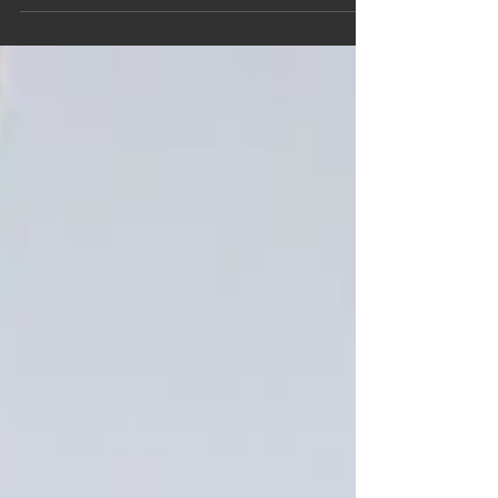
seguro.