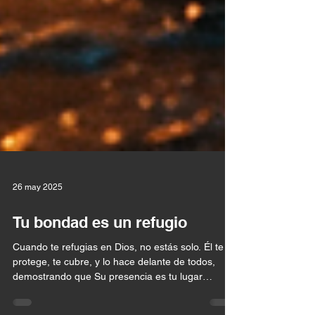
26 may 2025
Tu bondad es un refugio
Cuando te refugias en Dios, no estás solo. Él te
protege, te cubre, y lo hace delante de todos,
demostrando que Su presencia es tu lugar