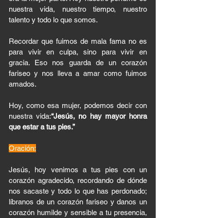
nuestra vida, nuestro tiempo, nuestro 
talento y todo lo que somos.
Recordar que fuimos de mala fama no es 
para vivir en culpa, sino para vivir en 
gracia. Eso nos guarda de un corazón 
fariseo y nos lleva a amar como fuimos 
amados.
Hoy, como esa mujer, podemos decir con 
nuestra vida:
“Jesús, no hay mayor honra 
que estar a tus pies.”
Oración:
Jesús, hoy venimos a tus pies con un 
corazón agradecido, recordando de dónde 
nos sacaste y todo lo que has perdonado; 
líbranos de un corazón fariseo y danos un 
corazón humilde y sensible a tu presencia, 