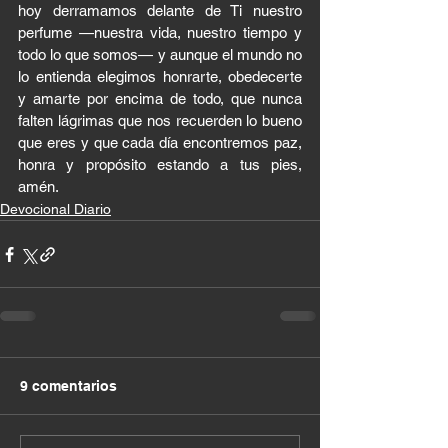
hoy derramamos delante de Ti nuestro 
perfume —nuestra vida, nuestro tiempo y 
todo lo que somos— y aunque el mundo no 
lo entienda elegimos honrarte, obedecerte 
y amarte por encima de todo, que nunca 
falten lágrimas que nos recuerden lo bueno 
que eres y que cada día encontremos paz, 
honra y propósito estando a tus pies, 
amén.
Devocional Diario
9 comentarios