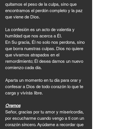
quitamos el peso de la culpa, sino que 
encontramos el perdón completo y la paz 
que viene de Dios.
La confesión es un acto de valentía y 
humildad que nos acerca a Él. 
En Su gracia, Él no solo nos perdona, sino 
que borra nuestras culpas. Dios no quiere 
que vivamos atrapados en el 
remordimiento; Él desea darnos un nuevo 
comienzo cada día.
Aparta un momento en tu día para orar y 
confesar a Dios de todo corazón lo que te 
carga y vivirás libre.
Oremos
Señor, gracias por tu amor y misericordia, 
por escucharme cuando vengo a ti con un 
corazón sincero. Ayúdame a recordar que 