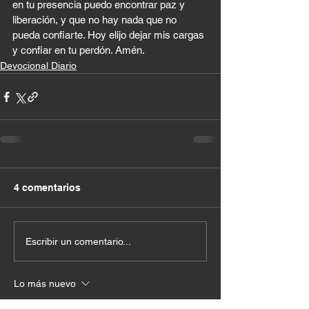
en tu presencia puedo encontrar paz y 
liberación, y que no hay nada que no 
pueda confiarte. Hoy elijo dejar mis cargas 
y confiar en tu perdón. Amén.
Devocional Diario
4 comentarios
Escribir un comentario...
Lo más nuevo