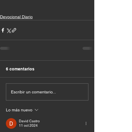
Devocional Diario
6 comentarios
Escribir un comentario...
Lo más nuevo
David Castro
11 oct 2024