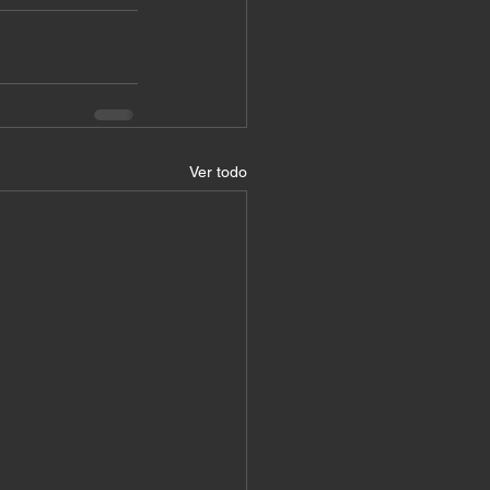
Ver todo