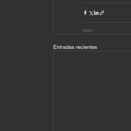
Entradas recientes