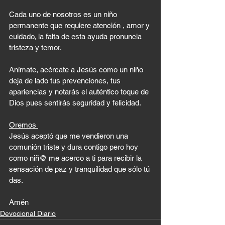
Cada uno de nosotros es un niño 
permanente que requiere atención , amor y 
cuidado, la falta de esta ayuda pronuncia 
tristeza y temor.
Anímate, acércate a Jesús como un niño 
deja de lado tus prevenciones, tus 
apariencias y notarás el auténtico toque de 
Dios pues sentirás seguridad y felicidad.
Oremos 
Jesús aceptó que me vendieron una 
comunión triste y dura contigo pero hoy 
como niñ@ me acerco a ti para recibir la 
sensación de paz y tranquilidad que sólo tú 
das.
Amén
Devocional Diario