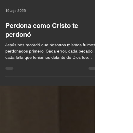
19 ago 2025
Perdona como Cristo te
perdonó
Jesús nos recordó que nosotros mismos fuimos
perdonados primero. Cada error, cada pecado,
cada falla que teníamos delante de Dios fue
borrada por medio de la cruz.