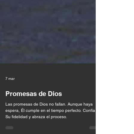
7 mar
Promesas de Dios
Las promesas de Dios no fallan. Aunque haya
espera, Él cumple en el tiempo perfecto. Confía en
Su fidelidad y abraza el proceso.