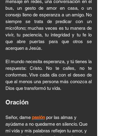
mensaje en redes, una conversación en el 
bus, un gesto de amor en casa, o un 
consejo lleno de esperanza a un amigo. No 
siempre se trata de predicar con un 
micrófono; muchas veces es tu manera de 
vivir, tu paciencia, tu integridad y tu fe lo 
que abre puertas para que otros se 
acerquen a Jesús.
El mundo necesita esperanza, y tú tienes la 
respuesta: Cristo. No te calles, no te 
conformes. Vive cada día con el deseo de 
que al menos una persona más conozca al 
Dios que transformó tu vida.
Oración
Señor, dame 
pasión
 por las almas y 
ayúdame a no quedarme en silencio. Que 
mi vida y mis palabras reflejen tu amor, y 