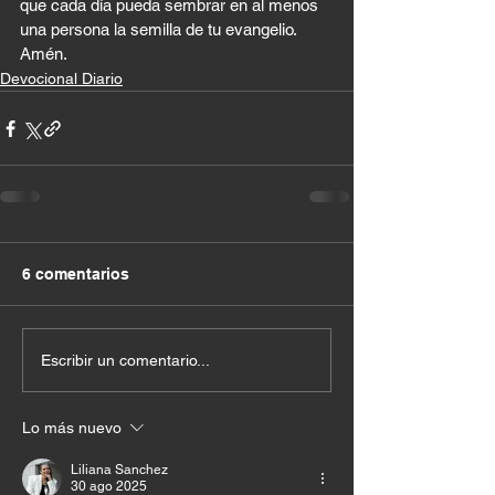
que cada día pueda sembrar en al menos 
una persona la semilla de tu evangelio. 
Amén.
Devocional Diario
6 comentarios
Escribir un comentario...
Lo más nuevo
Liliana Sanchez
30 ago 2025