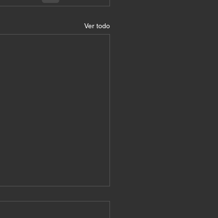
Ver todo