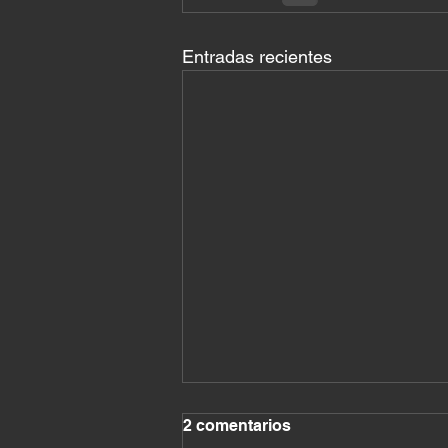
Entradas recientes
2 comentarios