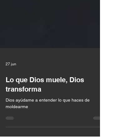
27 jun
Lo que Dios muele, Dios
transforma
Dios ayúdame a entender lo que haces de
moldearme