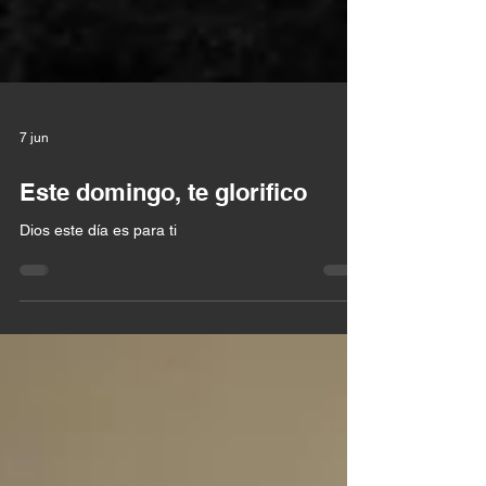
7 jun
Este domingo, te glorifico
Dios este día es para ti