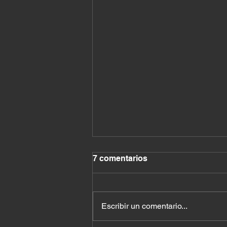
7 comentarios
Escribir un comentario...