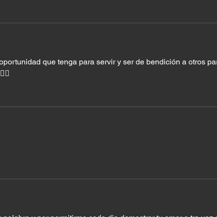
portunidad que tenga para servir y ser de bendición a otros pa
‍♀️