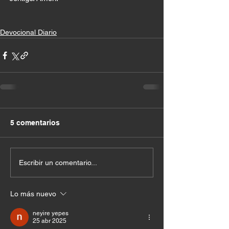
Devocional Diario
5 comentarios
Escribir un comentario...
Lo más nuevo
neyire yepes
25 abr 2025