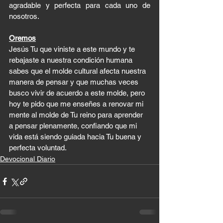
agradable y perfecta para cada uno de 
nosotros. 
Oremos
Jesús Tu que viniste a este mundo y te 
rebajaste a nuestra condición humana 
sabes que el molde cultural afecta nuestra 
manera de pensar y que muchas veces 
busco vivir de acuerdo a este molde, pero 
hoy te pido que me enseñes a renovar mi 
mente al molde de Tu reino para aprender 
a pensar plenamente, confiando que mi 
vida está siendo guiada hacia Tu buena y 
perfecta voluntad.
Devocional Diario