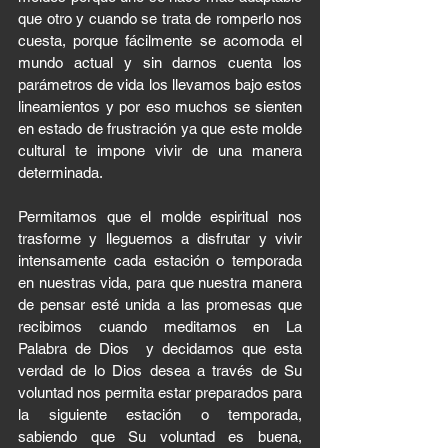
que otro y cuando se trata de romperlo nos 
cuesta, porque fácilmente se acomoda el 
mundo actual y sin darnos cuenta los 
parámetros de vida los llevamos bajo estos 
lineamientos y por eso muchos se sienten 
en estado de frustración ya que este molde 
cultural te impone vivir de una manera 
determinada. 
Permitamos que el molde espiritual nos 
trasforme y lleguemos a disfrutar y vivir 
intensamente cada estación o temporada 
en nuestras vida, para que nuestra manera 
de pensar esté unida a las promesas que 
recibimos cuando meditamos en La 
Palabra de Dios  y decidamos que esta 
verdad de lo Dios desea a través de Su 
voluntad nos permita estar preparados para 
la siguiente estación o temporada, 
sabiendo que Su voluntad es buena, 