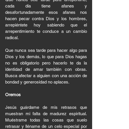
cada día tiene afanes y 
desafortunadamente esos afanes nos 
hacen pecar contra Dios y los hombres, 
arrepiéntete hoy sabiendo que el 
arrepentimiento te conduce a un cambio 
radical.
Que nunca sea tarde para hacer algo para 
Dios y los demás, lo que para Dios hagas 
no es obligatorio pero hacerlo te da la 
identidad de amar también con obras. 
Busca afectar a alguien con una acción de 
bondad y generosidad no aplaces. 
Oremos
Jesús guárdame de mis retrasos que 
muestran mi falta de madurez espiritual. 
Muéstrame todas las cosas que suelo 
retrasar y lléname de un celo especial por 