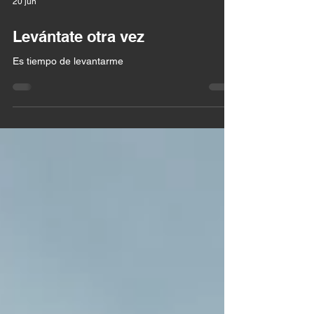
20 jun
Levántate otra vez
Es tiempo de levantarme