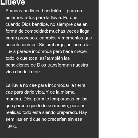
Llueve
A veces pedimos bendición… pero no 
estamos listos para la lluvia. Porque 
cuando Dios bendice, no siempre cae en 
forma de comodidad; muchas veces llega 
como procesos, cambios y momentos que 
no entendemos. Sin embargo, así como la 
lluvia parece incómoda pero hace crecer 
todo lo que toca, así también las 
bendiciones de Dios transforman nuestra 
vida desde la raíz.
La lluvia no cae para incomodar la tierra, 
cae para darle vida. Y de la misma 
manera, Dios permite temporadas en las 
que parece que todo se mueve, pero en 
realidad todo está siendo preparado. Hay 
semillas en ti que no crecerían sin esa 
lluvia.