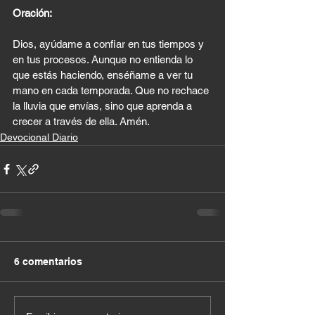
Oración:
Dios, ayúdame a confiar en tus tiempos y 
en tus procesos. Aunque no entienda lo 
que estás haciendo, enséñame a ver tu 
mano en cada temporada. Que no rechace 
la lluvia que envías, sino que aprenda a 
crecer a través de ella. Amén.
Devocional Diario
6 comentarios