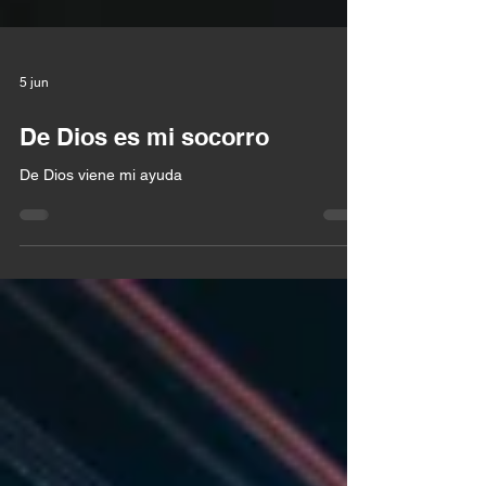
5 jun
De Dios es mi socorro
De Dios viene mi ayuda