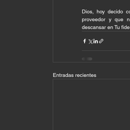
Dios, hoy decido c
proveedor y que nu
descansar en Tu fide
Entradas recientes