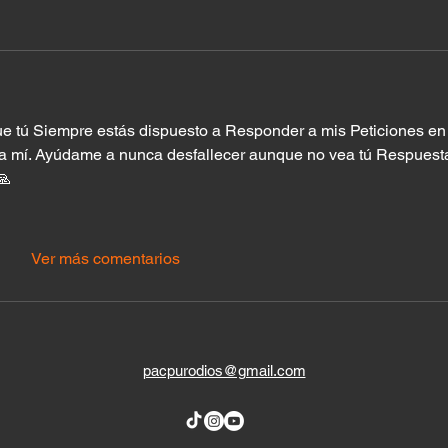
e tú Siempre estás dispuesto a Responder a mis Peticiones en 
a mí. Ayúdame a nunca desfallecer aunque no vea tú Respuesta
🙏
Ver más comentarios
pacpurodios@gmail.com