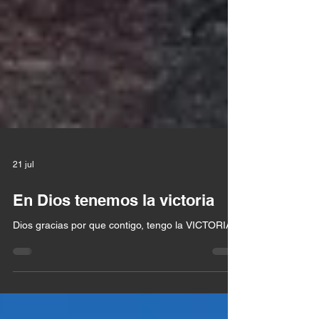
21 jul
En Dios tenemos la victoria
Dios gracias por que contigo, tengo la VICTORIA