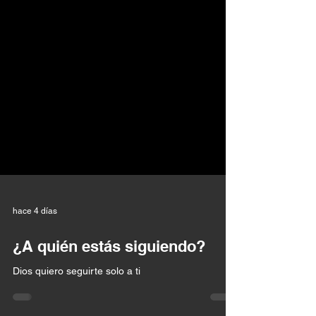
hace 4 días
¿A quién estás siguiendo?
Dios quiero seguirte solo a ti